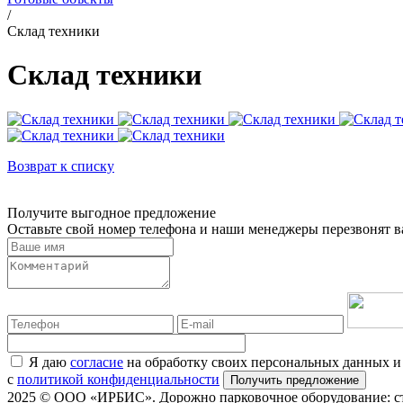
/
Склад техники
Склад техники
Возврат к списку
Получите выгодное предложение
Оставьте свой номер телефона и наши менеджеры перезвонят 
Я даю
согласие
на обработку своих персональных данных и
с
политикой конфиденциальности
2025 © ООО «ИРБИС». Дорожно парковочное оборудование: с