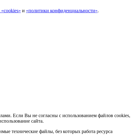
 «cookies»
и
«политики конфиденциальности»
.
лами. Если Вы не согласны с использованием файлов cookies,
использование сайта.
мые технические файлы, без которых работа ресурса