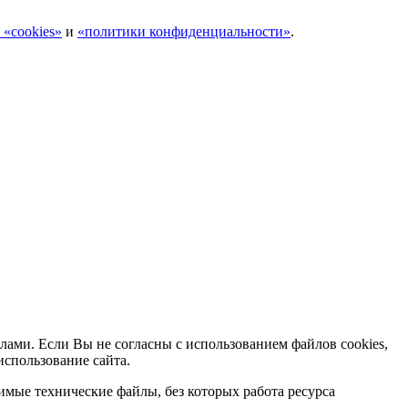
 «cookies»
и
«политики конфиденциальности»
.
лами. Если Вы не согласны с использованием файлов cookies,
использование сайта.
мые технические файлы, без которых работа ресурса