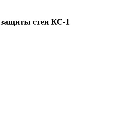
 защиты стен КС-1