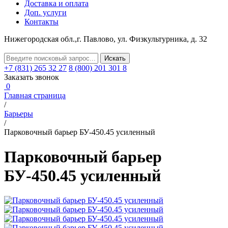
Доставка и оплата
Доп. услуги
Контакты
Нижегородская обл.,
г. Павлово, ул. Физкультурника, д. 32
+7 (831) 265 32 27
8 (800) 201 301 8
Заказать звонок
0
Главная страница
/
Барьеры
/
Парковочный барьер БУ-450.45 усиленный
Парковочный барьер
БУ-450.45 усиленный