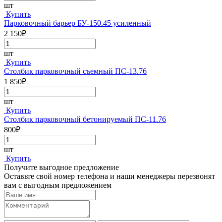
шт
Купить
Парковочный барьер БУ-150.45 усиленный
2 150₽
шт
Купить
Столбик парковочный съемный ПС-13.76
1 850₽
шт
Купить
Столбик парковочный бетонируемый ПС-11.76
800₽
шт
Купить
Получите выгодное предложение
Оставьте свой номер телефона и наши менеджеры перезвонят
вам с выгодным предложением