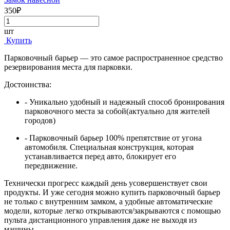
350₽
шт
Купить
Парковочный барьер — это самое распространенное средство
резервирования места для парковки.
Достоинства:
- Уникально удобный и надежный способ бронирования
парковочного места за собой(актуально для жителей
городов)
- Парковочный барьер 100% препятствие от угона
автомобиля. Специальная конструкция, которая
устанавливается перед авто, блокирует его
передвижение.
Технически прогресс каждый день усовершенствует свои
продукты. И уже сегодня можно купить парковочный барьер
не только с внутренним замком, а удобные автоматические
модели, которые легко открываются/закрываются с помощью
пульта дистанционного управления даже не выходя из
машины.