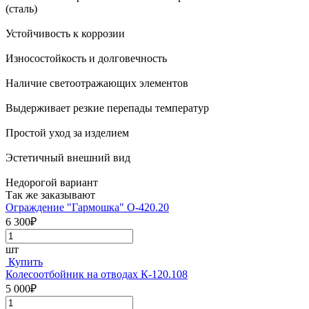
(сталь)
Устойчивость к коррозии
Износостойкость и долговечность
Наличие светоотражающих элементов
Выдерживает резкие перепады температур
Простой уход за изделием
Эстетичный внешний вид
Недорогой вариант
Так же заказывают
Ограждение "Гармошка" О-420.20
6 300₽
шт
Купить
Колесоотбойник на отводах К-120.108
5 000₽