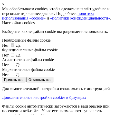
×
Мы обрабатываем cookies, чтобы сделать наш сайт удобнее и
персонализированнее для вас. Подробнее:
политика
использования «cookies»
и
«политики конфиденциальности»
.
Настройки cookies
Выберите, какие файлы cookie вы разрешаете использовать:
Необходимые файлы cookie
Нет
Да
Функциональные файлы cookie
Нет
Да
Аналитические файлы cookie
Нет
Да
Маркетинговые файлы cookie
Нет
Да
Принять все
Отклонить все
Для самостоятельной настройки ознакомьтесь с инструкцией
Дополнительные настройки cookies в браузерах
Файлы cookie автоматически загружаются в ваш браузер при
посещении веб-сайта. У вас есть возможность управлять