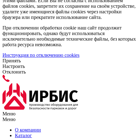
этими файлами. Если Вы не согласны с использованием
файлов cookies, запретите их сохранение на своём устройстве,
удалите уже имеющиеся файлы cookies через настройки
браузера или прекратите использование сайта.
При отключении обработки cookie наш сайт продолжит
функционировать, однако будут использоваться
исключительно необходимые технические файлы, без которых
работа ресурса невозможна.
Инструкция по отключению cookies
Принять
Настроить
Отклонить
Меню
Меню
О компании
Каталог